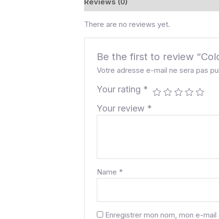
Reviews (0)
There are no reviews yet.
Be the first to review “Col
Votre adresse e-mail ne sera pas pu
Your rating
*
Your review
*
Name
*
Enregistrer mon nom, mon e-mail 