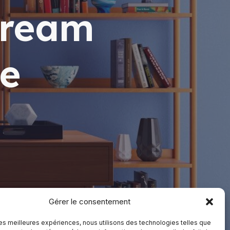
dream
e
Gérer le consentement
 les meilleures expériences, nous utilisons des technologies telles que