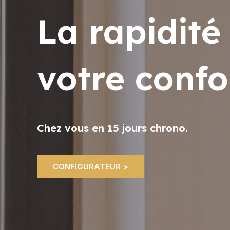
La rapidité
votre confo
Chez vous en 15 jours chrono.
CONFIGURATEUR >