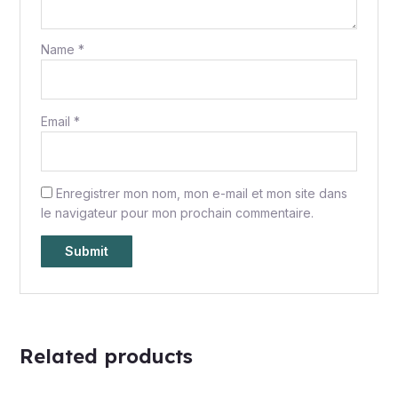
Name
*
Email
*
Enregistrer mon nom, mon e-mail et mon site dans
le navigateur pour mon prochain commentaire.
Related products