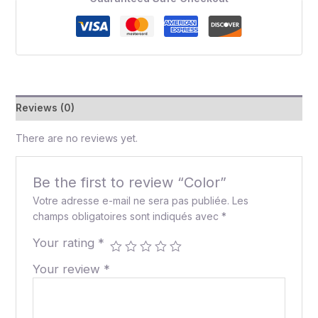
Reviews (0)
There are no reviews yet.
Be the first to review “Color”
Votre adresse e-mail ne sera pas publiée.
Les
champs obligatoires sont indiqués avec
*
Your rating
*
Your review
*