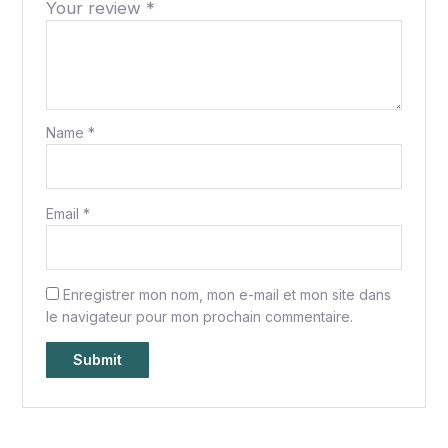
Your review
*
Name
*
Email
*
Enregistrer mon nom, mon e-mail et mon site dans
le navigateur pour mon prochain commentaire.