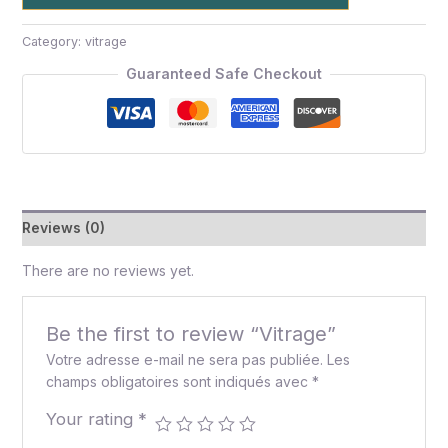
Category:
vitrage
Guaranteed Safe Checkout
Reviews (0)
There are no reviews yet.
Be the first to review “Vitrage”
Votre adresse e-mail ne sera pas publiée.
Les
champs obligatoires sont indiqués avec
*
Your rating
*