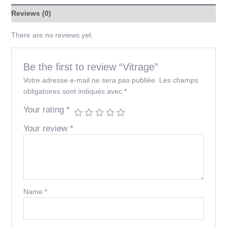
Reviews (0)
There are no reviews yet.
Be the first to review “Vitrage”
Votre adresse e-mail ne sera pas publiée.
Les champs
obligatoires sont indiqués avec
*
Your rating
*
Your review
*
Name
*