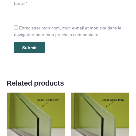
Email
*
Enregistrer mon nom, mon e-mail et mon site dans le
navigateur pour mon prochain commentaire.
Related products