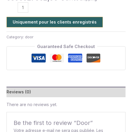
Uniquement pour les clients enregistrés
Category:
door
Guaranteed Safe Checkout
Reviews (0)
There are no reviews yet.
Be the first to review “Door”
Votre adresse e-mail ne sera pas publiée.
Les