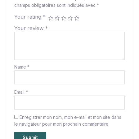
champs obligatoires sont indiqués avec
*
Your rating
*
Your review
*
Name
*
Email
*
Enregistrer mon nom, mon e-mail et mon site dans
le navigateur pour mon prochain commentaire.