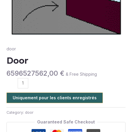
door
Door
6596527562,00
€
& Free Shipping
Uniquement pour les clients enregistrés
Category:
door
Guaranteed Safe Checkout