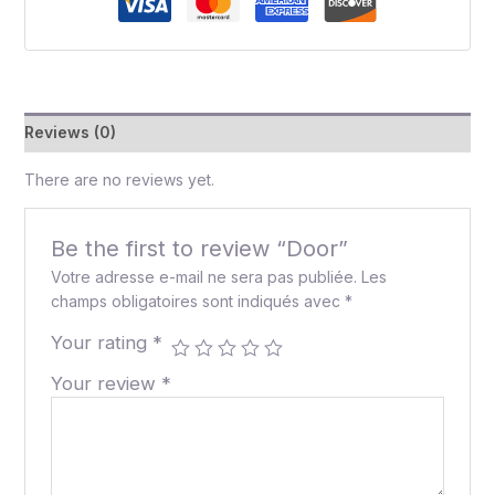
Reviews (0)
There are no reviews yet.
Be the first to review “Door”
Votre adresse e-mail ne sera pas publiée.
Les
champs obligatoires sont indiqués avec
*
Your rating
*
Your review
*