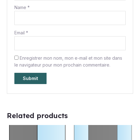
Name
*
Email
*
Enregistrer mon nom, mon e-mail et mon site dans
le navigateur pour mon prochain commentaire.
Related products