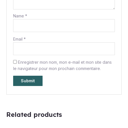
Name
*
Email
*
Enregistrer mon nom, mon e-mail et mon site dans
le navigateur pour mon prochain commentaire.
Related products