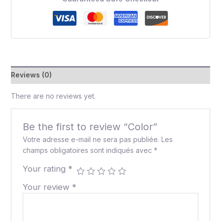
Reviews (0)
There are no reviews yet.
Be the first to review “Color”
Votre adresse e-mail ne sera pas publiée.
Les
champs obligatoires sont indiqués avec
*
Your rating
*
Your review
*