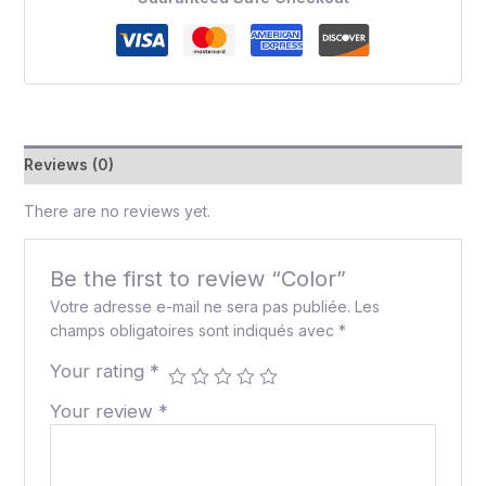
Reviews (0)
There are no reviews yet.
Be the first to review “Color”
Votre adresse e-mail ne sera pas publiée.
Les
champs obligatoires sont indiqués avec
*
Your rating
*
Your review
*