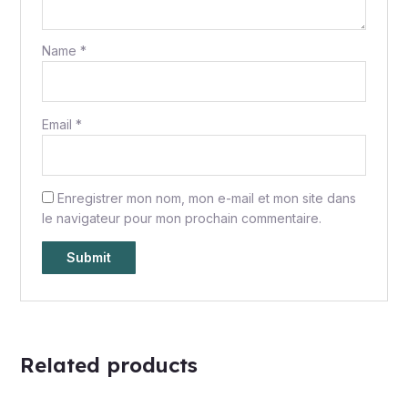
Name
*
Email
*
Enregistrer mon nom, mon e-mail et mon site dans
le navigateur pour mon prochain commentaire.
Related products