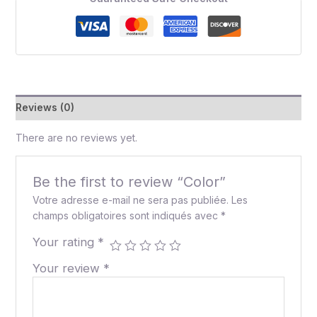
Reviews (0)
There are no reviews yet.
Be the first to review “Color”
Votre adresse e-mail ne sera pas publiée.
Les
champs obligatoires sont indiqués avec
*
Your rating
*
Your review
*