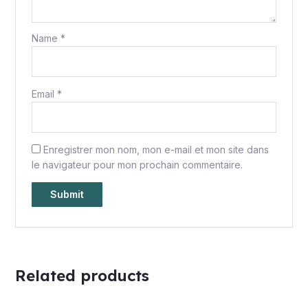
Name
*
Email
*
Enregistrer mon nom, mon e-mail et mon site dans
le navigateur pour mon prochain commentaire.
Related products