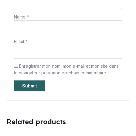
Name
*
Email
*
Enregistrer mon nom, mon e-mail et mon site dans
le navigateur pour mon prochain commentaire.
Related products