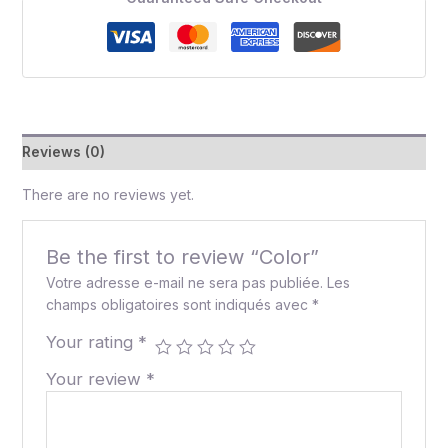
Reviews (0)
There are no reviews yet.
Be the first to review “Color”
Votre adresse e-mail ne sera pas publiée.
Les
champs obligatoires sont indiqués avec
*
Your rating
*
Your review
*