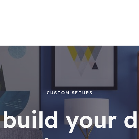
CUSTOM SETUPS
s build your 