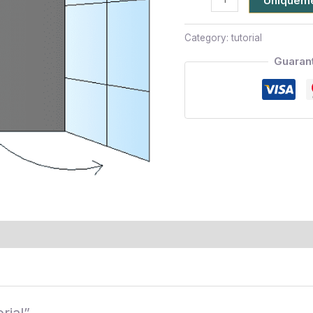
Uniquemen
Category:
tutorial
Guaran