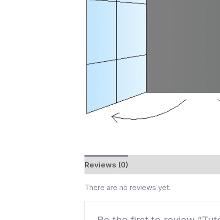
Reviews (0)
There are no reviews yet.