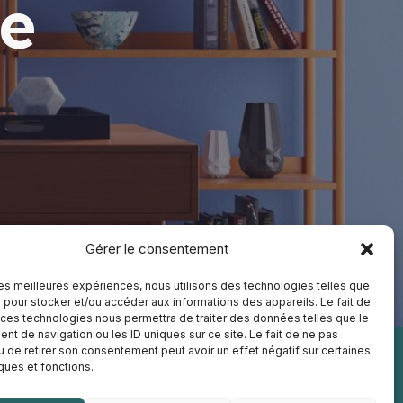
e
Gérer le consentement
 les meilleures expériences, nous utilisons des technologies telles que
 pour stocker et/ou accéder aux informations des appareils. Le fait de
 ces technologies nous permettra de traiter des données telles que le
t de navigation ou les ID uniques sur ce site. Le fait de ne pas
u de retirer son consentement peut avoir un effet négatif sur certaines
iques et fonctions.