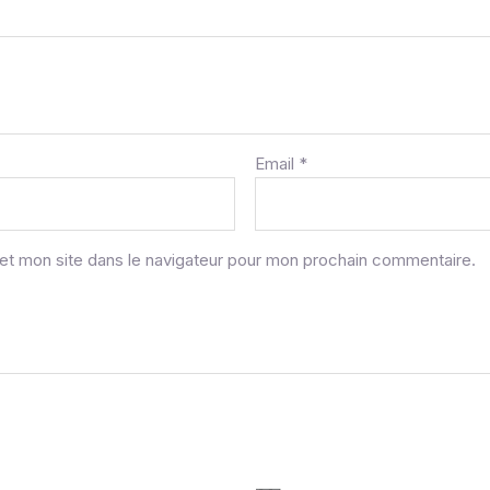
Email
*
et mon site dans le navigateur pour mon prochain commentaire.