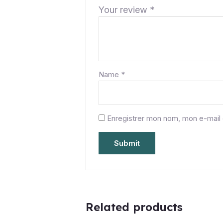
Your review
*
Name
*
Enregistrer mon nom, mon e-mail 
Related products