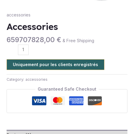
accessories
Accessories
659707828,00
€
& Free Shipping
Uniquement pour les clients enregistrés
Category:
accessories
Guaranteed Safe Checkout