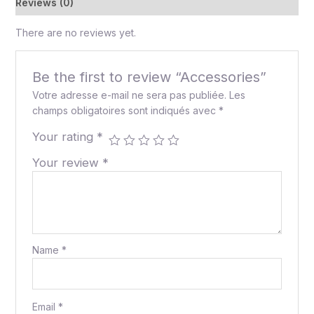
Reviews (0)
There are no reviews yet.
Be the first to review “Accessories”
Votre adresse e-mail ne sera pas publiée.
Les
champs obligatoires sont indiqués avec
*
Your rating
*
Your review
*
Name
*
Email
*