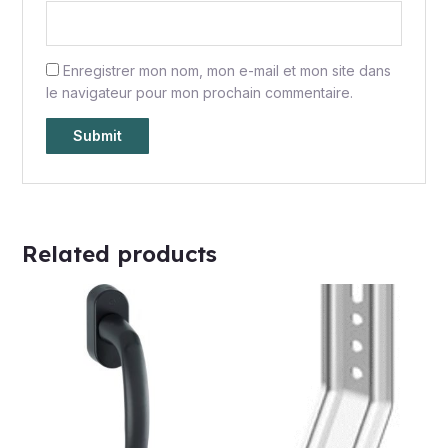
Enregistrer mon nom, mon e-mail et mon site dans
le navigateur pour mon prochain commentaire.
Related products