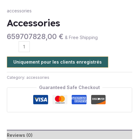
accessories
Accessories
659707828,00
€
& Free Shipping
Uniquement pour les clients enregistrés
Category:
accessories
Guaranteed Safe Checkout
Reviews (0)