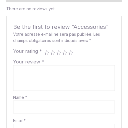
There are no reviews yet.
Be the first to review “Accessories”
Votre adresse e-mail ne sera pas publiée.
Les
champs obligatoires sont indiqués avec
*
Your rating
*
Your review
*
Name
*
Email
*