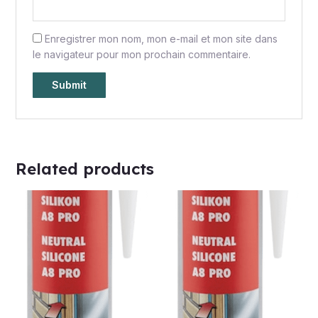
Enregistrer mon nom, mon e-mail et mon site dans
le navigateur pour mon prochain commentaire.
Related products